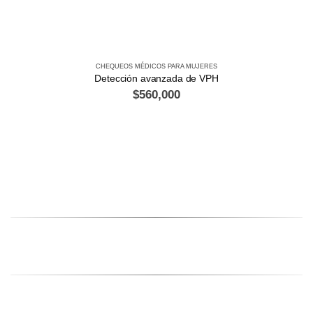
CHEQUEOS MÉDICOS PARA MUJERES
Detección avanzada de VPH
$
560,000