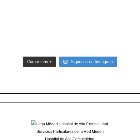
Cargar más +
Siguenos en Instagram
Servicios Particulares de la Red Méderi
Hospital de Alta Complejidad.