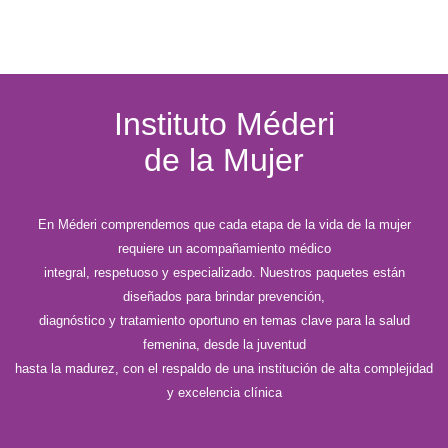
Instituto Méderi
de la Mujer
En Méderi comprendemos que cada etapa de la vida de la mujer
requiere un acompañamiento médico
integral, respetuoso y especializado. Nuestros paquetes están
diseñados para brindar prevención,
diagnóstico y tratamiento oportuno en temas clave para la salud
femenina, desde la juventud
hasta la madurez, con el respaldo de una institución de alta complejidad
y excelencia clínica