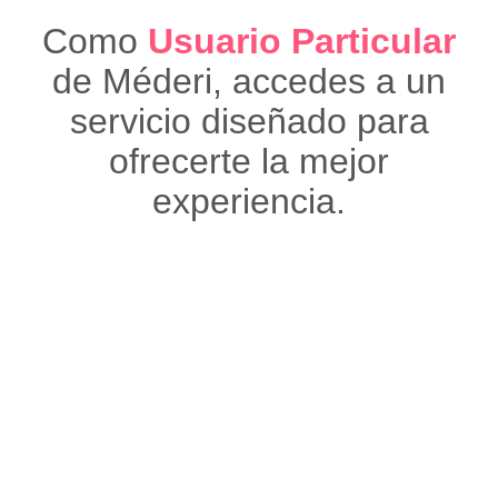
Como
Usuario Particular
de Méderi, accedes a un
servicio diseñado
para
ofrecerte la mejor
experiencia.