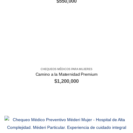
$
550,000
CHEQUEOS MÉDICOS PARA MUJERES
Camino a la Maternidad Premium
$
1,200,000