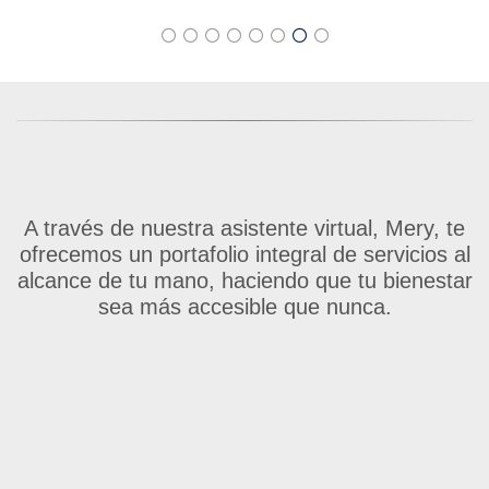
A través de nuestra asistente virtual, Mery, te
ofrecemos un portafolio integral de servicios al
alcance de tu mano, haciendo que tu bienestar
sea más accesible que nunca.