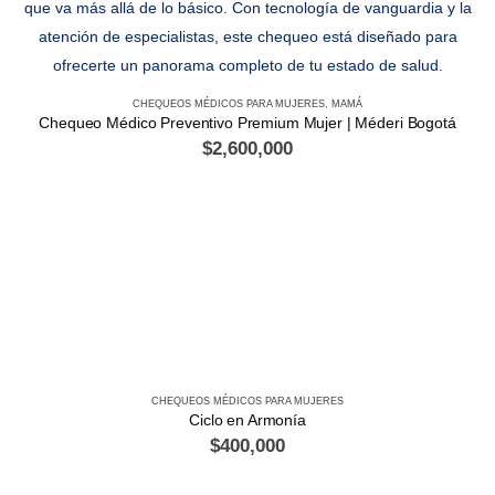
CHEQUEOS MÉDICOS PARA MUJERES
,
MAMÁ
Chequeo Médico Preventivo Premium Mujer | Méderi Bogotá
$
2,600,000
CHEQUEOS MÉDICOS PARA MUJERES
Ciclo en Armonía
$
400,000