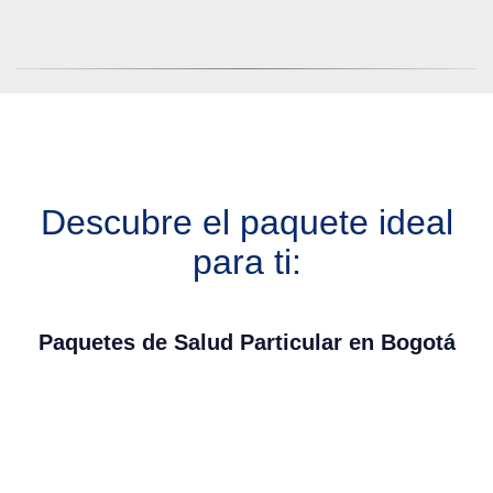
Descubre el paquete ideal
para ti:
Paquetes de Salud Particular en Bogotá