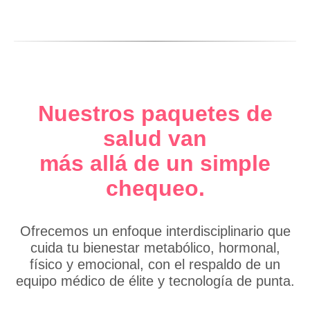
Nuestros paquetes de
salud van
más allá de un simple
chequeo.
Ofrecemos un enfoque interdisciplinario que
cuida tu bienestar metabólico, hormonal,
físico y emocional, con el respaldo de un
equipo médico de élite y tecnología de punta.