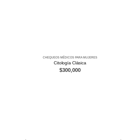
CHEQUEOS MÉDICOS PARA MUJERES
Citología Clásica
$
300,000