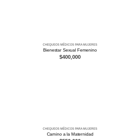
CHEQUEOS MÉDICOS PARA MUJERES
Bienestar Sexual Femenino
$
400,000
CHEQUEOS MÉDICOS PARA MUJERES
Camino a la Maternidad