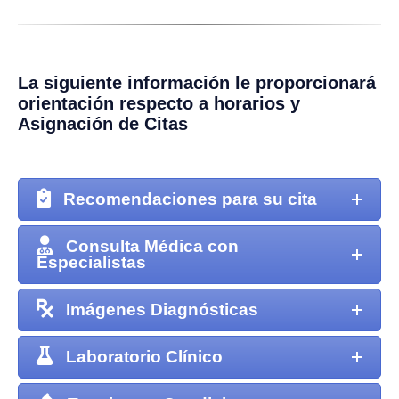
La siguiente información le proporcionará
orientación respecto a horarios y
Asignación de Citas
Recomendaciones para su cita
Consulta Médica con
Especialistas
Imágenes Diagnósticas
Laboratorio Clínico