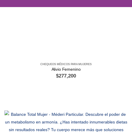
CHEQUEOS MÉDICOS PARA MUJERES
Alivio Femenino
$
277,200