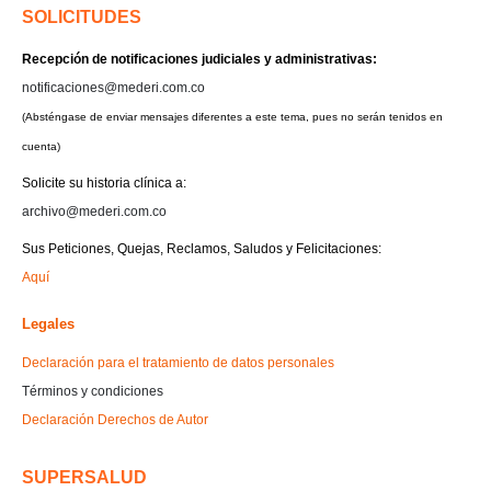
SOLICITUDES
Recepción de notificaciones judiciales y administrativas:
notificaciones@mederi.com.co
(Absténgase de enviar mensajes diferentes a este tema, pues no serán tenidos en
cuenta)
Solicite su historia clínica a:
archivo@mederi.com.co
Sus Peticiones, Quejas, Reclamos, Saludos y Felicitaciones:
Aquí
Legales
Declaración para el tratamiento de datos personales
Términos y condiciones
Declaración Derechos de Autor
SUPERSALUD