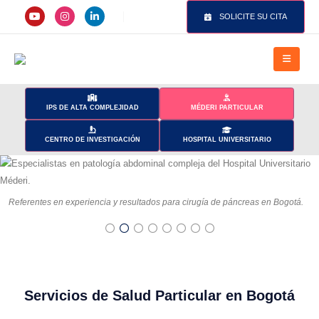
SOLICITE SU CITA
IPS DE ALTA COMPLEJIDAD
MÉDERI PARTICULAR
CENTRO DE INVESTIGACIÓN
HOSPITAL UNIVERSITARIO
Referentes en experiencia y resultados para cirugía de páncreas en Bogotá.
Servicios de Salud Particular en Bogotá